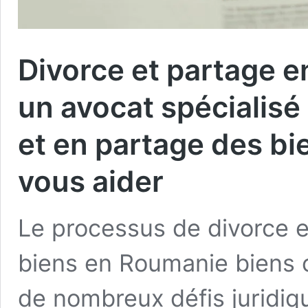
Divorce et partage
un avocat spécialis
et en partage des b
vous aider
Le processus de divorce 
biens en Roumanie biens
de nombreux défis juridiq