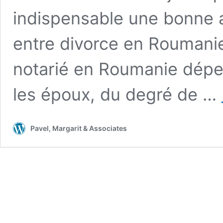
indispensable une bonne a
entre divorce en Roumanie 
notarié en Roumanie dépen
les époux, du degré de …
Pavel, Margarit & Associates