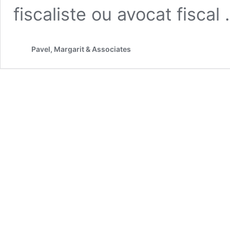
fiscaliste ou avocat fiscal
Pavel, Margarit & Associates