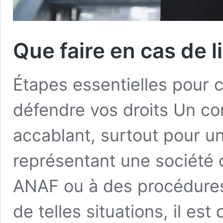
Que faire en cas de li
Étapes essentielles pour c
défendre vos droits Un co
accablant, surtout pour u
représentant une société c
ANAF ou à des procédures
de telles situations, il es