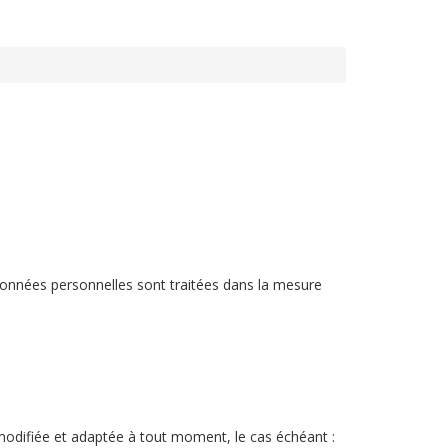
données personnelles sont traitées dans la mesure
modifiée et adaptée à tout moment, le cas échéant :