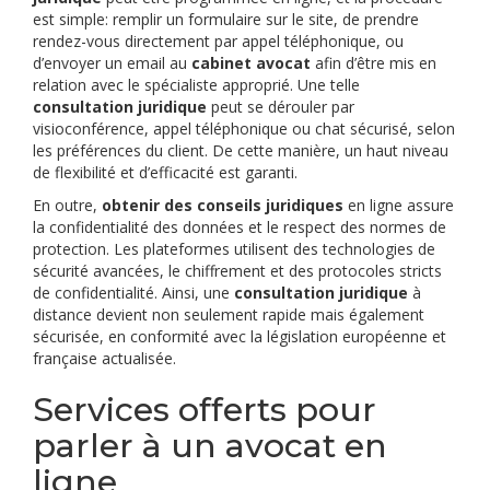
est simple: remplir un formulaire sur le site, de prendre
rendez-vous directement par appel téléphonique, ou
d’envoyer un email au
cabinet avocat
afin d’être mis en
relation avec le spécialiste approprié. Une telle
consultation juridique
peut se dérouler par
visioconférence, appel téléphonique ou chat sécurisé, selon
les préférences du client. De cette manière, un haut niveau
de flexibilité et d’efficacité est garanti.
En outre,
obtenir des conseils juridiques
en ligne assure
la confidentialité des données et le respect des normes de
protection. Les plateformes utilisent des technologies de
sécurité avancées, le chiffrement et des protocoles stricts
de confidentialité. Ainsi, une
consultation juridique
à
distance devient non seulement rapide mais également
sécurisée, en conformité avec la législation européenne et
française actualisée.
Services offerts pour
parler à un avocat en
ligne