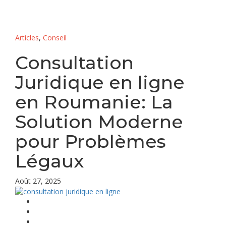
Articles
,
Conseil
Consultation
Juridique en ligne
en Roumanie: La
Solution Moderne
pour Problèmes
Légaux
Août 27, 2025