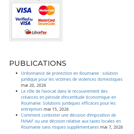
PUBLICATIONS
Ordonnance de protection en Roumanie : solution
juridique pour les victimes de violences domestiques
mai 20, 2026
Le rôle de l’avocat dans le recouvrement des
créances en période d’incertitude économique en
Roumanie: Solutions juridiques efficaces pour les
entreprises
mai 15, 2026
Comment contester une décision d’imposition de
l’ANAF ou une décision relative aux taxes locales en
Roumanie sans risques supplémentaires
mai 7, 2026