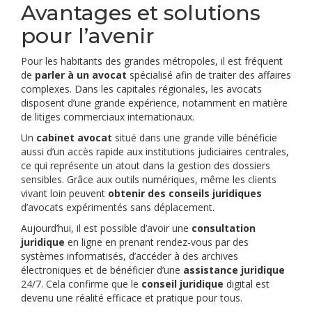
Avantages et solutions
pour l’avenir
Pour les habitants des grandes métropoles, il est fréquent
de
parler à un avocat
spécialisé afin de traiter des affaires
complexes. Dans les capitales régionales, les avocats
disposent d’une grande expérience, notamment en matière
de litiges commerciaux internationaux.
Un
cabinet avocat
situé dans une grande ville bénéficie
aussi d’un accès rapide aux institutions judiciaires centrales,
ce qui représente un atout dans la gestion des dossiers
sensibles. Grâce aux outils numériques, même les clients
vivant loin peuvent
obtenir des conseils juridiques
d’avocats expérimentés sans déplacement.
Aujourd’hui, il est possible d’avoir une
consultation
juridique
en ligne en prenant rendez-vous par des
systèmes informatisés, d’accéder à des archives
électroniques et de bénéficier d’une
assistance juridique
24/7. Cela confirme que le
conseil juridique
digital est
devenu une réalité efficace et pratique pour tous.