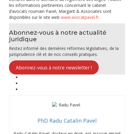
les informations pertinentes concernant le cabinet
d’avocats roumain Pavel, Margarit & Associates sont
disponibles sur le site web
www.avocatpavel.fr
.
Abonnez-vous à notre actualité
juridique
Restez informé des dernières réformes législatives, de la
jurisprudence clé et de nos conseils pratiques.
Abonnez-vous à notre newsletter !
PhD Radu Catalin Pavel
Radu Catalin Pavel, docteur en droit, est associé gérant