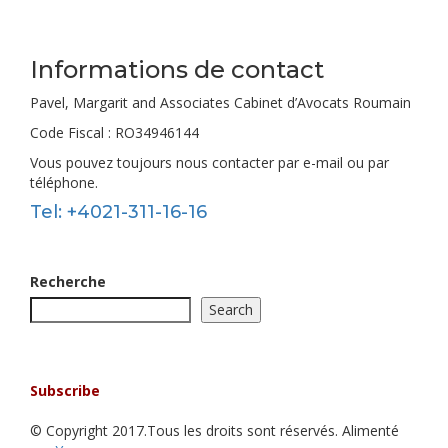
Informations de contact
Pavel, Margarit and Associates Cabinet d’Avocats Roumain
Code Fiscal : RO34946144
Vous pouvez toujours nous contacter par e-mail ou par
téléphone.
Tel: +4021-311-16-16
Recherche
Search
Rester informé!
Abonnez-vous à notre newsletter!
Subscribe
© Copyright 2017.Tous les droits sont réservés. Alimenté