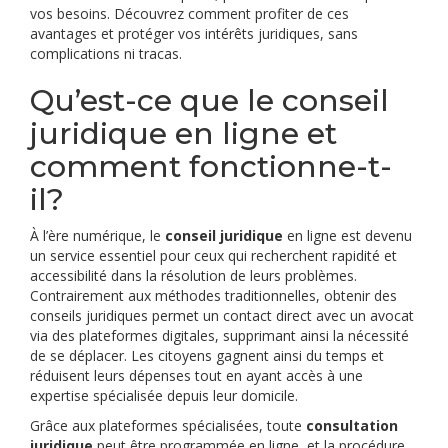
vos besoins. Découvrez comment profiter de ces
avantages et protéger vos intérêts juridiques, sans
complications ni tracas.
Qu’est-ce que le conseil
juridique en ligne et
comment fonctionne-t-
il?
À l’ère numérique, le
conseil juridique
en ligne est devenu
un service essentiel pour ceux qui recherchent rapidité et
accessibilité dans la résolution de leurs problèmes.
Contrairement aux méthodes traditionnelles, obtenir des
conseils juridiques permet un contact direct avec un avocat
via des plateformes digitales, supprimant ainsi la nécessité
de se déplacer. Les citoyens gagnent ainsi du temps et
réduisent leurs dépenses tout en ayant accès à une
expertise spécialisée depuis leur domicile.
Grâce aux plateformes spécialisées, toute
consultation
juridique
peut être programmée en ligne, et la procédure