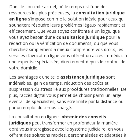
Dans le contexte actuel, où le temps est l’une des
ressources les plus précieuses, la
consultation juridique
en ligne
s’impose comme la solution idéale pour ceux qui
souhaitent résoudre leurs problèmes légaux rapidement et
efficacement. Que vous soyez confronté à un litige, que
vous ayez besoin d’une
consultation juridique
pour la
rédaction ou la vérification de documents, ou que vous
cherchiez simplement à mieux comprendre vos droits, les
services d’avocat en ligne vous offrent un accès immédiat à
une expertise spécialisée, directement depuis le confort de
votre domicile.
Les avantages d’une telle
assistance juridique
sont
indéniables, gain de temps, réduction des coûts et
suppression du stress lié aux procédures traditionnelles. De
plus, l’accès digital vous permet de choisir parmi un large
éventail de spécialistes, sans être limité par la distance ou
par un emploi du temps chargé.
La consultation en ligneet
obtenir des conseils
juridiques
peut transformer en profondeur la manière
dont vous interagissez avec le système judiciaire, en vous
offrant des solutions rapides, personnalisées et adaptées à