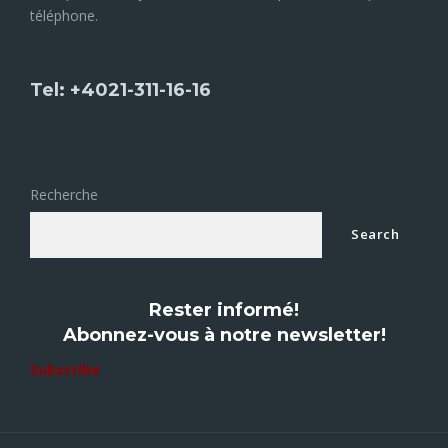
téléphone.
Tel: +4021-311-16-16
Recherche
Search
Rester informé!
Abonnez-vous à notre newsletter!
Subscribe