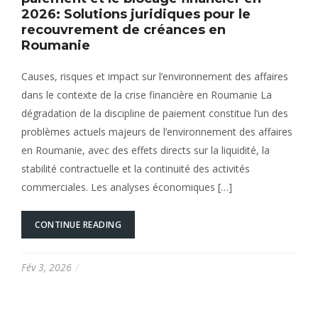
2026: Solutions juridiques pour le
recouvrement de créances en
Roumanie
Causes, risques et impact sur l’environnement des affaires
dans le contexte de la crise financière en Roumanie La
dégradation de la discipline de paiement constitue l’un des
problèmes actuels majeurs de l’environnement des affaires
en Roumanie, avec des effets directs sur la liquidité, la
stabilité contractuelle et la continuité des activités
commerciales. Les analyses économiques […]
CONTINUE READING
Fév 3, 2026