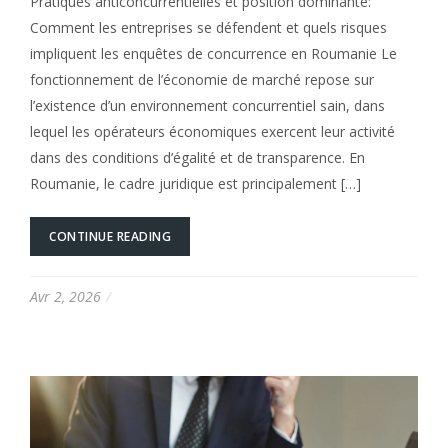
Pratiques anticoncurrentielles et position dominante:
Comment les entreprises se défendent et quels risques
impliquent les enquêtes de concurrence en Roumanie Le
fonctionnement de l’économie de marché repose sur
l’existence d’un environnement concurrentiel sain, dans
lequel les opérateurs économiques exercent leur activité
dans des conditions d’égalité et de transparence. En
Roumanie, le cadre juridique est principalement […]
CONTINUE READING
Avr 2, 2026