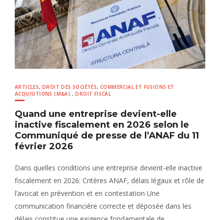
ARTICLES
,
DROIT DES SOCIÉTÉS, COMMERCIAL ET FUSIONS ET
ACQUISITIONS (M&A).
,
DROIT FISCAL
Quand une entreprise devient-elle
inactive fiscalement en 2026 selon le
Communiqué de presse de l’ANAF du 11
février 2026
Dans quelles conditions une entreprise devient-elle inactive
fiscalement en 2026: Critères ANAF, délais légaux et rôle de
l’avocat en prévention et en contestation Une
communication financière correcte et déposée dans les
délais constitue une exigence fondamentale de