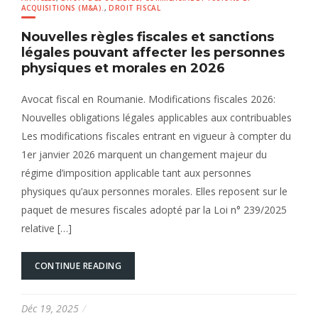
ACQUISITIONS (M&A).
,
DROIT FISCAL
Nouvelles règles fiscales et sanctions
légales pouvant affecter les personnes
physiques et morales en 2026
Avocat fiscal en Roumanie. Modifications fiscales 2026:
Nouvelles obligations légales applicables aux contribuables
Les modifications fiscales entrant en vigueur à compter du
1er janvier 2026 marquent un changement majeur du
régime d’imposition applicable tant aux personnes
physiques qu’aux personnes morales. Elles reposent sur le
paquet de mesures fiscales adopté par la Loi n° 239/2025
relative […]
CONTINUE READING
Déc 19, 2025