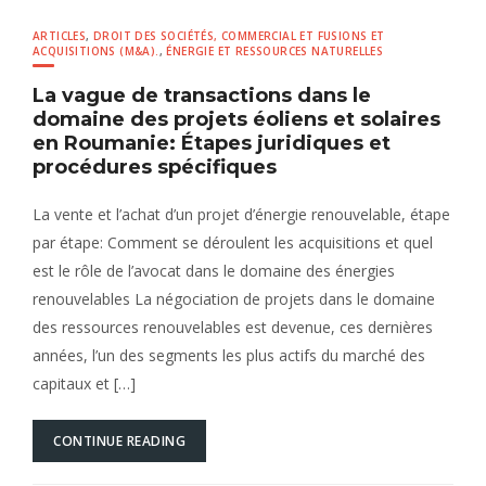
ARTICLES
,
DROIT DES SOCIÉTÉS, COMMERCIAL ET FUSIONS ET
ACQUISITIONS (M&A).
,
ÉNERGIE ET RESSOURCES NATURELLES
La vague de transactions dans le
domaine des projets éoliens et solaires
en Roumanie: Étapes juridiques et
procédures spécifiques
La vente et l’achat d’un projet d’énergie renouvelable, étape
par étape: Comment se déroulent les acquisitions et quel
est le rôle de l’avocat dans le domaine des énergies
renouvelables La négociation de projets dans le domaine
des ressources renouvelables est devenue, ces dernières
années, l’un des segments les plus actifs du marché des
capitaux et […]
CONTINUE READING