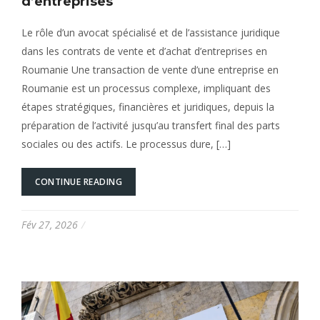
d’entreprises
Le rôle d’un avocat spécialisé et de l’assistance juridique
dans les contrats de vente et d’achat d’entreprises en
Roumanie Une transaction de vente d’une entreprise en
Roumanie est un processus complexe, impliquant des
étapes stratégiques, financières et juridiques, depuis la
préparation de l’activité jusqu’au transfert final des parts
sociales ou des actifs. Le processus dure, […]
CONTINUE READING
Fév 27, 2026