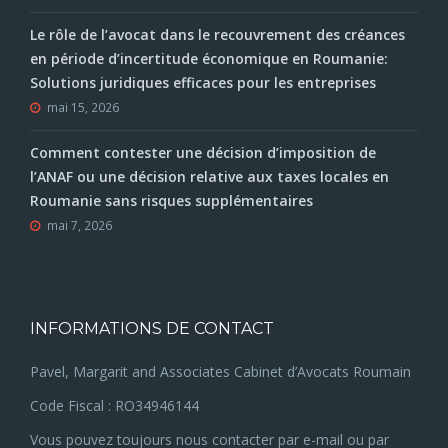
Le rôle de l’avocat dans le recouvrement des créances
en période d’incertitude économique en Roumanie:
Solutions juridiques efficaces pour les entreprises
mai 15, 2026
Comment contester une décision d’imposition de
l’ANAF ou une décision relative aux taxes locales en
Roumanie sans risques supplémentaires
mai 7, 2026
INFORMATIONS DE CONTACT
Pavel, Margarit and Associates Cabinet d’Avocats Roumain
Code Fiscal : RO34946144
Vous pouvez toujours nous contacter par e-mail ou par