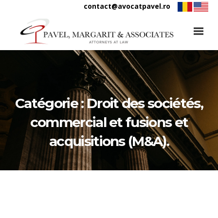
contact@avocatpavel.ro
Catégorie :
Droit des sociétés,
commercial et fusions et
acquisitions (M&A).