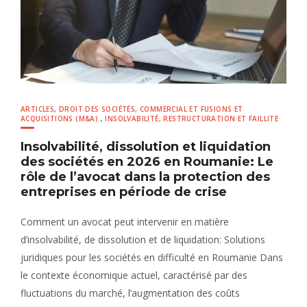
ARTICLES
,
DROIT DES SOCIÉTÉS, COMMERCIAL ET FUSIONS ET
ACQUISITIONS (M&A).
,
INSOLVABILITÉ, RESTRUCTURATION ET FAILLITE
Insolvabilité, dissolution et liquidation
des sociétés en 2026 en Roumanie: Le
rôle de l’avocat dans la protection des
entreprises en période de crise
Comment un avocat peut intervenir en matière
d’insolvabilité, de dissolution et de liquidation: Solutions
juridiques pour les sociétés en difficulté en Roumanie Dans
le contexte économique actuel, caractérisé par des
fluctuations du marché, l’augmentation des coûts