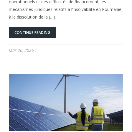
opérationnels et des difficultés de financement, les
mécanismes juridiques relatifs à l’insolvabilité en Roumanie,
à la dissolution de la […]
CONTINUE READING
Mar 26, 2026