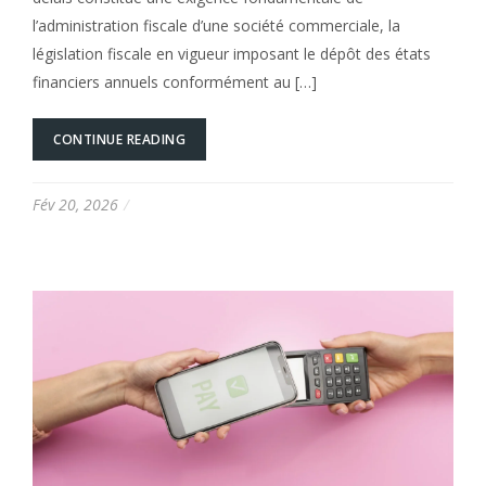
l’administration fiscale d’une société commerciale, la
législation fiscale en vigueur imposant le dépôt des états
financiers annuels conformément au […]
CONTINUE READING
Fév 20, 2026