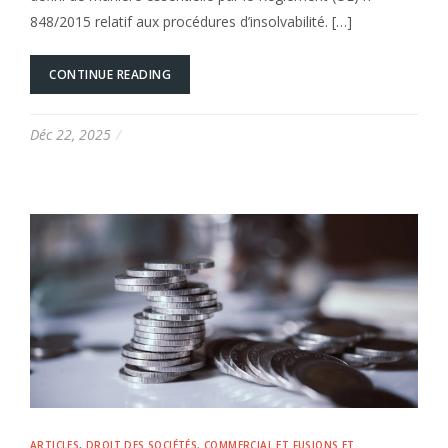
848/2015 relatif aux procédures d’insolvabilité. […]
CONTINUE READING
Déc 22, 2025
ARTICLES
,
DROIT DES SOCIÉTÉS, COMMERCIAL ET FUSIONS ET