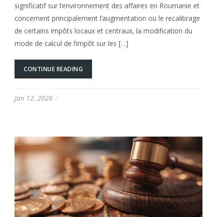
significatif sur l’environnement des affaires en Roumanie et
concernent principalement l’augmentation ou le recalibrage
de certains impôts locaux et centraux, la modification du
mode de calcul de l’impôt sur les […]
CONTINUE READING
Jan 12, 2026