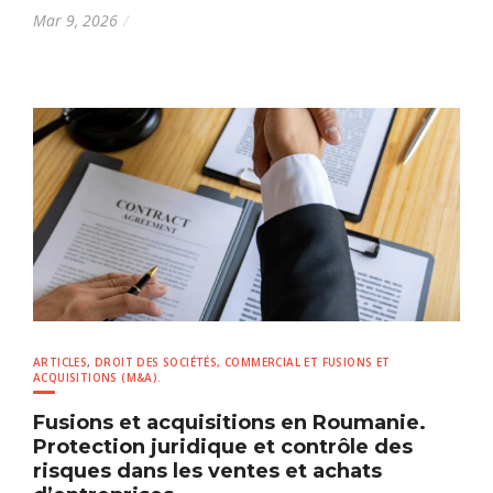
Mar 9, 2026
ARTICLES
,
DROIT DES SOCIÉTÉS, COMMERCIAL ET FUSIONS ET
ACQUISITIONS (M&A).
Fusions et acquisitions en Roumanie.
Protection juridique et contrôle des
risques dans les ventes et achats