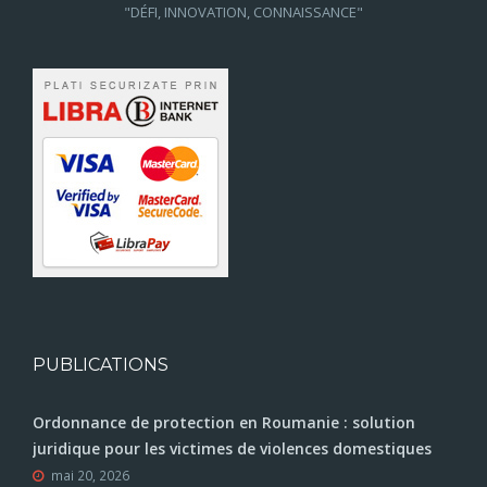
"DÉFI, INNOVATION, CONNAISSANCE"
PUBLICATIONS
Ordonnance de protection en Roumanie : solution
juridique pour les victimes de violences domestiques
mai 20, 2026