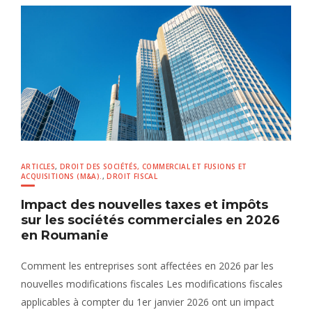
ARTICLES
,
DROIT DES SOCIÉTÉS, COMMERCIAL ET FUSIONS ET
ACQUISITIONS (M&A).
,
DROIT FISCAL
Impact des nouvelles taxes et impôts
sur les sociétés commerciales en 2026
en Roumanie
Comment les entreprises sont affectées en 2026 par les
nouvelles modifications fiscales Les modifications fiscales
applicables à compter du 1er janvier 2026 ont un impact