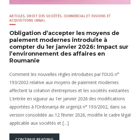
ARTICLES
,
DROIT DES SOCIÉTÉS, COMMERCIAL ET FUSIONS ET
ACQUISITIONS (M&A).
Obligation d’accepter les moyens de
paiement modernes introduite à
compter du 1er janvier 2026: Impact sur
l’environnement des affaires en
Roumanie
Comment les nouvelles règles introduites par l’OUG n°
193/2002 relative aux moyens de paiement modernes
affectent la création d’entreprises et les sociétés existantes
L’entrée en vigueur au 1er janvier 2026 des modifications
apportées à l’Ordonanţa de urgenţă n° 193/2002, dans sa
version consolidée au 12 février 2026, modifie le cadre légal
applicable aux sociétés et […]
CONTINUE READING