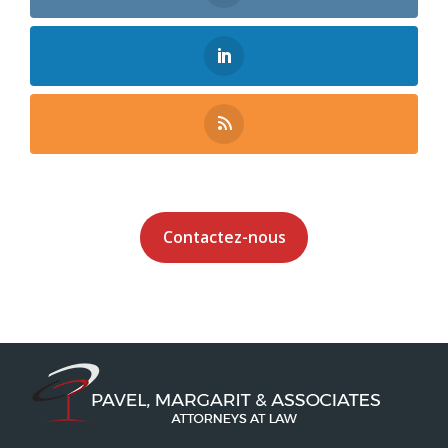
Contactez-nous