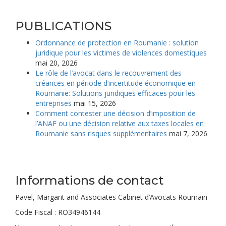
PUBLICATIONS
Ordonnance de protection en Roumanie : solution
juridique pour les victimes de violences domestiques
mai 20, 2026
Le rôle de l’avocat dans le recouvrement des
créances en période d’incertitude économique en
Roumanie: Solutions juridiques efficaces pour les
entreprises
mai 15, 2026
Comment contester une décision d’imposition de
l’ANAF ou une décision relative aux taxes locales en
Roumanie sans risques supplémentaires
mai 7, 2026
Informations de contact
Pavel, Margarit and Associates Cabinet d’Avocats Roumain
Code Fiscal : RO34946144