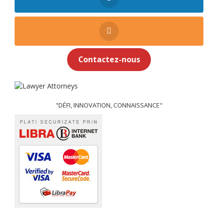
Contactez-nous
"DÉFI, INNOVATION, CONNAISSANCE"