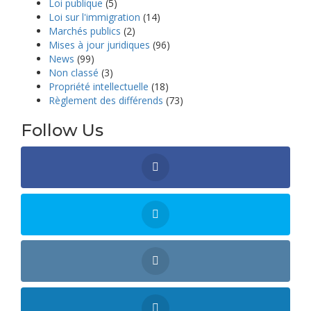
Loi publique
(5)
Loi sur l'immigration
(14)
Marchés publics
(2)
Mises à jour juridiques
(96)
News
(99)
Non classé
(3)
Propriété intellectuelle
(18)
Règlement des différends
(73)
Follow Us