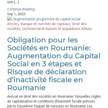
une […]
Continue Reading
Sep 1, 2025
Articles
,
Banque et marchés de capitaux
,
Droit des
sociétés, commercial et fusions et acquisitions (M&A).
Obligation pour les
Sociétés en Roumanie:
Augmentation du Capital
Social en 3 étapes et
Risque de déclaration
d’inactivité fiscale en
Roumanie
Avocat en droit des sociétés en Roumanie: Nouvelles règles
de capitalisation et conditions d’inactivité fiscale prévues
par le Deuxième Paquet de mesures en Roumanie Les