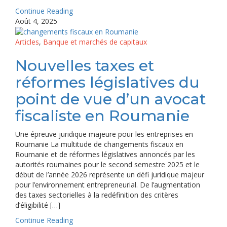
Continue Reading
Août 4, 2025
Articles
,
Banque et marchés de capitaux
Nouvelles taxes et
réformes législatives du
point de vue d’un avocat
fiscaliste en Roumanie
Une épreuve juridique majeure pour les entreprises en
Roumanie La multitude de changements fiscaux en
Roumanie et de réformes législatives annoncés par les
autorités roumaines pour le second semestre 2025 et le
début de l’année 2026 représente un défi juridique majeur
pour l’environnement entrepreneurial. De l’augmentation
des taxes sectorielles à la redéfinition des critères
d’éligibilité […]
Continue Reading