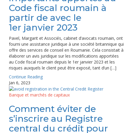
Code fiscal roumain à
partir de avec le
1er janvier 2023
Pavel, Margarit et Associés, cabinet d’avocats roumain, ont
fourni une assistance juridique à une société britannique qui
offre des services de conseil en Roumanie. Cela consistait à
élaborer un avis juridique sur les modifications apportées
au Code fiscal roumain depuis le 1er janvier 2023 et les
risques auxquels le client peut être exposé, tant d’un […]
Continue Reading
Jan 6, 2023
Banque et marchés de capitaux
Comment éviter de
s’inscrire au Registre
central du crédit pour