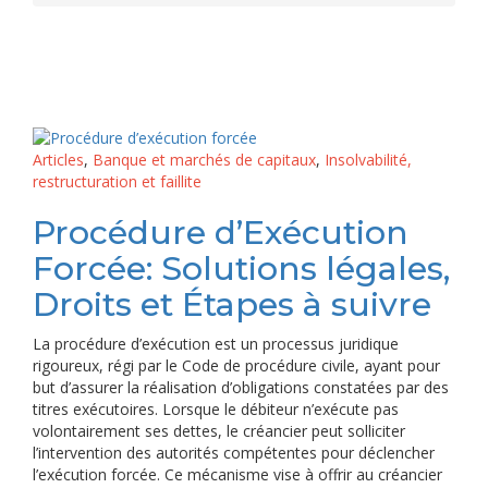
Articles
,
Banque et marchés de capitaux
,
Insolvabilité,
restructuration et faillite
Procédure d’Exécution
Forcée: Solutions légales,
Droits et Étapes à suivre
La procédure d’exécution est un processus juridique
rigoureux, régi par le Code de procédure civile, ayant pour
but d’assurer la réalisation d’obligations constatées par des
titres exécutoires. Lorsque le débiteur n’exécute pas
volontairement ses dettes, le créancier peut solliciter
l’intervention des autorités compétentes pour déclencher
l’exécution forcée. Ce mécanisme vise à offrir au créancier