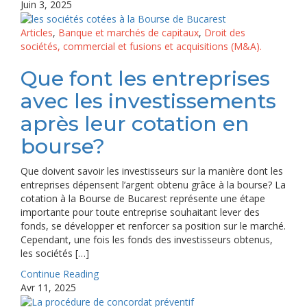
Juin 3, 2025
Articles
,
Banque et marchés de capitaux
,
Droit des
sociétés, commercial et fusions et acquisitions (M&A).
Que font les entreprises
avec les investissements
après leur cotation en
bourse?
Que doivent savoir les investisseurs sur la manière dont les
entreprises dépensent l’argent obtenu grâce à la bourse? La
cotation à la Bourse de Bucarest représente une étape
importante pour toute entreprise souhaitant lever des
fonds, se développer et renforcer sa position sur le marché.
Cependant, une fois les fonds des investisseurs obtenus,
les sociétés […]
Continue Reading
Avr 11, 2025