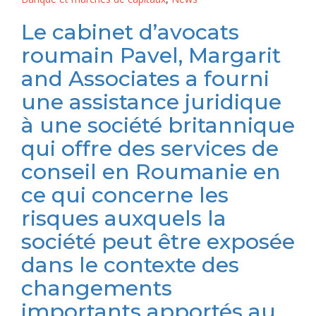
Le cabinet d’avocats
roumain Pavel, Margarit
and Associates a fourni
une assistance juridique
à une société britannique
qui offre des services de
conseil en Roumanie en
ce qui concerne les
risques auxquels la
société peut être exposée
dans le contexte des
changements
importants apportés au