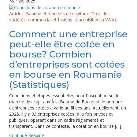
Mar 26, 2025
Articles
,
Banque et marchés de capitaux
,
Droit des
sociétés, commercial et fusions et acquisitions (M&A).
Comment une entreprise
peut-elle être cotée en
bourse? Combien
d’entreprises sont cotées
en bourse en Roumanie
(Statistiques)
Conditions et étapes essentielles pour l’inscription sur le
marché des capitaux À la Bourse de Bucarest, le nombre
d’entreprises cotées a varié au fil des ans. Actuellement, en
2025, il y a 83 entreprises cotées, à la fois privées et
publiques, opérant dans un cadre réglementé et
transparent. Dans ce contexte, la cotation en bourse […]
Continue Reading