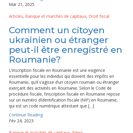
Mar 21, 2025
Articles
,
Banque et marchés de capitaux
,
Droit fiscal
Comment un citoyen
ukrainien ou étranger
peut-il être enregistré en
Roumanie?
L’inscription fiscale en Roumanie est une exigence
essentielle pour les individus qui doivent des impôts en
Roumanie, qu’il s’agisse d’un citoyen roumain ou étranger
exerçant des activités en Roumanie. Selon le Code de
procédure fiscale, l’inscription fiscale en Roumanie repose
sur un numéro d’identification fiscale (NIF) en Roumanie,
qui est un code numérique attestant que […]
Continue Reading
Fév 24, 2023
Banque et marchés de capitaux
,
News