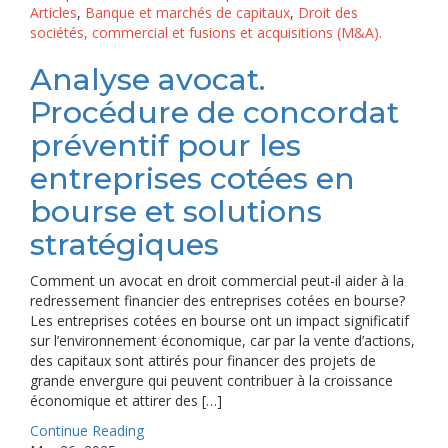
Articles
,
Banque et marchés de capitaux
,
Droit des
sociétés, commercial et fusions et acquisitions (M&A).
Analyse avocat.
Procédure de concordat
préventif pour les
entreprises cotées en
bourse et solutions
stratégiques
Comment un avocat en droit commercial peut-il aider à la
redressement financier des entreprises cotées en bourse?
Les entreprises cotées en bourse ont un impact significatif
sur l’environnement économique, car par la vente d’actions,
des capitaux sont attirés pour financer des projets de
grande envergure qui peuvent contribuer à la croissance
économique et attirer des […]
Continue Reading