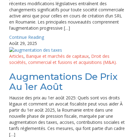
récentes modifications législatives entraînent des
changements significatifs pour toute société commerciale
active ainsi que pour celles en cours de création d’un SRL
en Roumanie. Les principales nouveautés comprennent
l’augmentation progressive […]
Continue Reading
Août 29, 2025
Articles
,
Banque et marchés de capitaux
,
Droit des
sociétés, commercial et fusions et acquisitions (M&A).
Augmentations De Prix
Au 1er Août
Hausse des prix au 1er août 2025: Quels sont vos droits
légaux et comment un avocat fiscaliste peut vous aider À
partir du 1er août 2025, la Roumanie entre dans une
nouvelle phase de pression fiscale, marquée par une
augmentation des taxes, accises, contributions sociales et
tarifs réglementés. Ces mesures, qui font partie d’un cadre
[…]