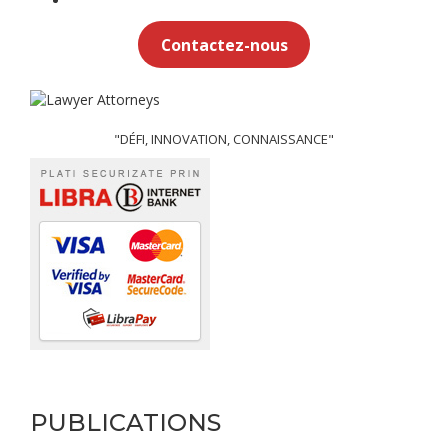
Contactez-nous
"DÉFI, INNOVATION, CONNAISSANCE"
PUBLICATIONS