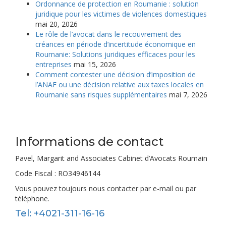
Ordonnance de protection en Roumanie : solution
juridique pour les victimes de violences domestiques
mai 20, 2026
Le rôle de l’avocat dans le recouvrement des
créances en période d’incertitude économique en
Roumanie: Solutions juridiques efficaces pour les
entreprises
mai 15, 2026
Comment contester une décision d’imposition de
l’ANAF ou une décision relative aux taxes locales en
Roumanie sans risques supplémentaires
mai 7, 2026
Informations de contact
Pavel, Margarit and Associates Cabinet d’Avocats Roumain
Code Fiscal : RO34946144
Vous pouvez toujours nous contacter par e-mail ou par
téléphone.
Tel: +4021-311-16-16