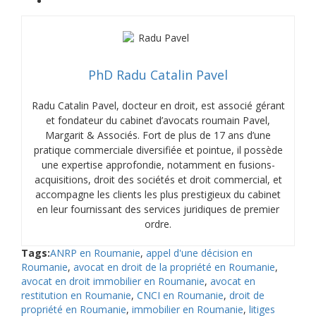
PhD Radu Catalin Pavel
Radu Catalin Pavel, docteur en droit, est associé gérant
et fondateur du cabinet d’avocats roumain Pavel,
Margarit & Associés. Fort de plus de 17 ans d’une
pratique commerciale diversifiée et pointue, il possède
une expertise approfondie, notamment en fusions-
acquisitions, droit des sociétés et droit commercial, et
accompagne les clients les plus prestigieux du cabinet
en leur fournissant des services juridiques de premier
ordre.
Tags:
ANRP en Roumanie
,
appel d'une décision en
Roumanie
,
avocat en droit de la propriété en Roumanie
,
avocat en droit immobilier en Roumanie
,
avocat en
restitution en Roumanie
,
CNCI en Roumanie
,
droit de
propriété en Roumanie
,
immobilier en Roumanie
,
litiges