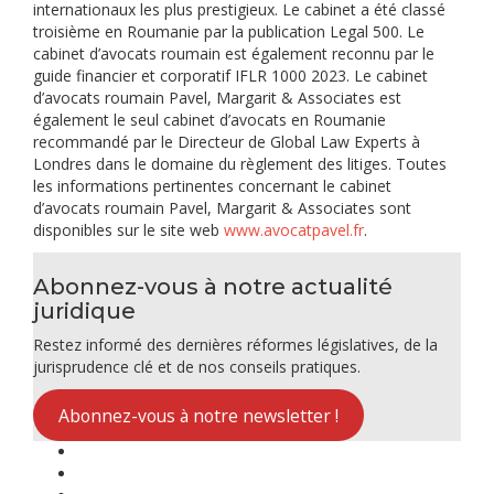
internationaux les plus prestigieux. Le cabinet a été classé
troisième en Roumanie par la publication Legal 500. Le
cabinet d’avocats roumain est également reconnu par le
guide financier et corporatif IFLR 1000 2023. Le cabinet
d’avocats roumain Pavel, Margarit & Associates est
également le seul cabinet d’avocats en Roumanie
recommandé par le Directeur de Global Law Experts à
Londres dans le domaine du règlement des litiges. Toutes
les informations pertinentes concernant le cabinet
d’avocats roumain Pavel, Margarit & Associates sont
disponibles sur le site web
www.avocatpavel.fr
.
Abonnez-vous à notre actualité
juridique
Restez informé des dernières réformes législatives, de la
jurisprudence clé et de nos conseils pratiques.
Abonnez-vous à notre newsletter !