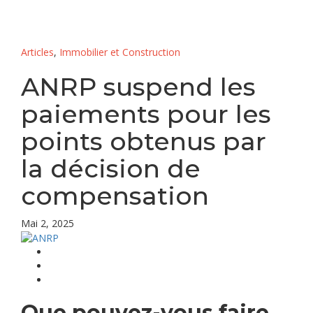
Articles
,
Immobilier et Construction
ANRP suspend les
paiements pour les
points obtenus par
la décision de
compensation
Mai 2, 2025
Que pouvez-vous faire