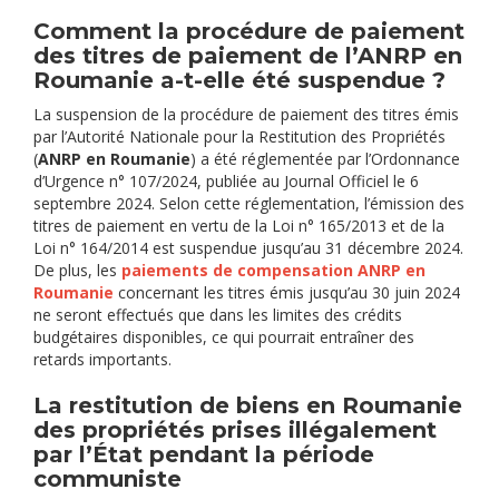
Comment la procédure de paiement
des titres de paiement de l’ANRP en
Roumanie a-t-elle été suspendue ?
La suspension de la procédure de paiement des titres émis
par l’Autorité Nationale pour la Restitution des Propriétés
(
ANRP en Roumanie
) a été réglementée par l’Ordonnance
d’Urgence n° 107/2024, publiée au Journal Officiel le 6
septembre 2024. Selon cette réglementation, l’émission des
titres de paiement en vertu de la Loi n° 165/2013 et de la
Loi n° 164/2014 est suspendue jusqu’au 31 décembre 2024.
De plus, les
paiements de compensation ANRP en
Roumanie
concernant les titres émis jusqu’au 30 juin 2024
ne seront effectués que dans les limites des crédits
budgétaires disponibles, ce qui pourrait entraîner des
retards importants.
La restitution de biens en Roumanie
des propriétés prises illégalement
par l’État pendant la période
communiste