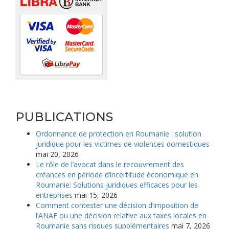
PUBLICATIONS
Ordonnance de protection en Roumanie : solution
juridique pour les victimes de violences domestiques
mai 20, 2026
Le rôle de l’avocat dans le recouvrement des
créances en période d’incertitude économique en
Roumanie: Solutions juridiques efficaces pour les
entreprises
mai 15, 2026
Comment contester une décision d’imposition de
l’ANAF ou une décision relative aux taxes locales en
Roumanie sans risques supplémentaires
mai 7, 2026