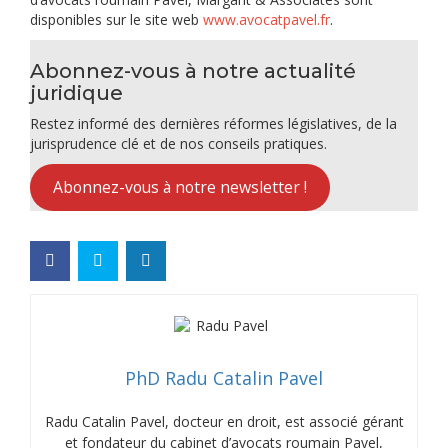
disponibles sur le site web
www.avocatpavel.fr
.
Abonnez-vous à notre actualité
juridique
Restez informé des dernières réformes législatives, de la
jurisprudence clé et de nos conseils pratiques.
Abonnez-vous à notre newsletter !
PhD Radu Catalin Pavel
Radu Catalin Pavel, docteur en droit, est associé gérant
et fondateur du cabinet d’avocats roumain Pavel,