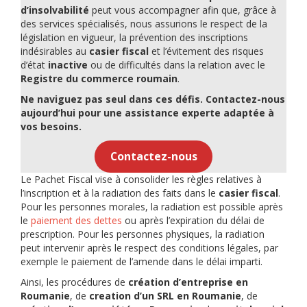
d’insolvabilité
peut vous accompagner afin que, grâce à
des services spécialisés, nous assurions le respect de la
législation en vigueur, la prévention des inscriptions
indésirables au
casier fiscal
et l’évitement des risques
d’état
inactive
ou de difficultés dans la relation avec le
Registre du commerce roumain
.
Ne naviguez pas seul dans ces défis.
Contactez-nous
aujourd’hui pour une assistance experte adaptée à
vos besoins.
Contactez-nous
Le Pachet Fiscal vise à consolider les règles relatives à
l’inscription et à la radiation des faits dans le
casier fiscal
.
Pour les personnes morales, la radiation est possible après
le
paiement des dettes
ou après l’expiration du délai de
prescription. Pour les personnes physiques, la radiation
peut intervenir après le respect des conditions légales, par
exemple le paiement de l’amende dans le délai imparti.
Ainsi, les procédures de
création d’entreprise en
Roumanie
, de
creation d’un SRL en Roumanie
, de