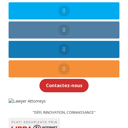
Contactez-nous
"DÉFI, INNOVATION, CONNAISSANCE"