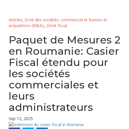
Articles
,
Droit des sociétés, commercial et fusions et
acquisitions (M&A).
,
Droit fiscal
Paquet de Mesures 2
en Roumanie: Casier
Fiscal étendu pour
les sociétés
commerciales et
leurs
administrateurs
Sep 12, 2025