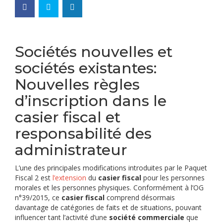
Sociétés nouvelles et
sociétés existantes:
Nouvelles règles
d’inscription dans le
casier fiscal et
responsabilité des
administrateur
L’une des principales modifications introduites par le Paquet
Fiscal 2 est
l’extension
du
casier fiscal
pour les personnes
morales et les personnes physiques. Conformément à l’OG
n°39/2015, ce
casier fiscal
comprend désormais
davantage de catégories de faits et de situations, pouvant
influencer tant l’activité d’une
société commerciale
que