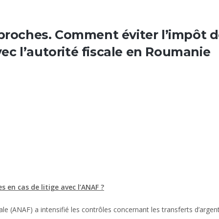
 proches. Comment éviter l’impôt d
avec l’autorité fiscale en Roumanie
 en cas de litige avec l’ANAF ?
e (ANAF) a intensifié les contrôles concernant les transferts d’argen