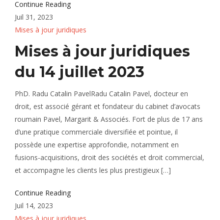
Continue Reading
Juil 31, 2023
Mises à jour juridiques
Mises à jour juridiques
du 14 juillet 2023
PhD. Radu Catalin PavelRadu Catalin Pavel, docteur en
droit, est associé gérant et fondateur du cabinet d’avocats
roumain Pavel, Margarit & Associés. Fort de plus de 17 ans
d’une pratique commerciale diversifiée et pointue, il
possède une expertise approfondie, notamment en
fusions-acquisitions, droit des sociétés et droit commercial,
et accompagne les clients les plus prestigieux […]
Continue Reading
Juil 14, 2023
Mises à jour juridiques