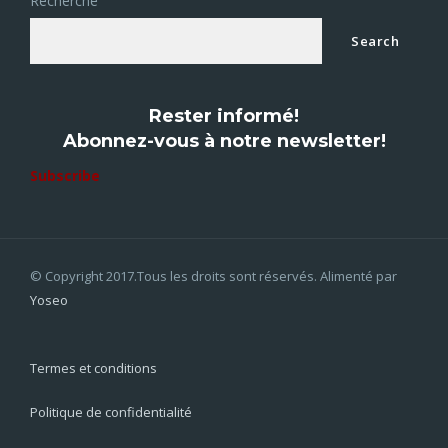
Recherche
Search
Rester informé!
Abonnez-vous à notre newsletter!
Subscribe
© Copyright 2017.Tous les droits sont réservés. Alimenté par
Yoseo
Termes et conditions
Politique de confidentialité