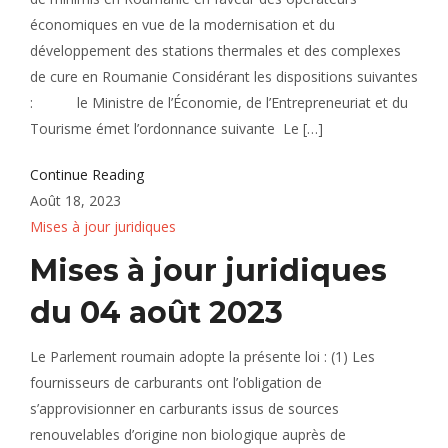
économiques en vue de la modernisation et du
développement des stations thermales et des complexes
de cure en Roumanie Considérant les dispositions suivantes
: le Ministre de l’Économie, de l’Entrepreneuriat et du
Tourisme émet l’ordonnance suivante Le […]
Continue Reading
Août 18, 2023
Mises à jour juridiques
Mises à jour juridiques
du 04 août 2023
Le Parlement roumain adopte la présente loi : (1) Les
fournisseurs de carburants ont l’obligation de
s’approvisionner en carburants issus de sources
renouvelables d’origine non biologique auprès de