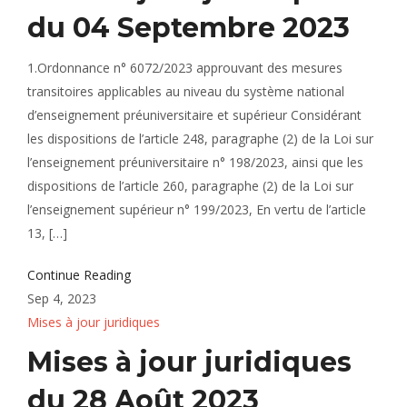
du 04 Septembre 2023
1.Ordonnance n° 6072/2023 approuvant des mesures
transitoires applicables au niveau du système national
d’enseignement préuniversitaire et supérieur Considérant
les dispositions de l’article 248, paragraphe (2) de la Loi sur
l’enseignement préuniversitaire n° 198/2023, ainsi que les
dispositions de l’article 260, paragraphe (2) de la Loi sur
l’enseignement supérieur n° 199/2023, En vertu de l’article
13, […]
Continue Reading
Sep 4, 2023
Mises à jour juridiques
Mises à jour juridiques
du 28 Août 2023