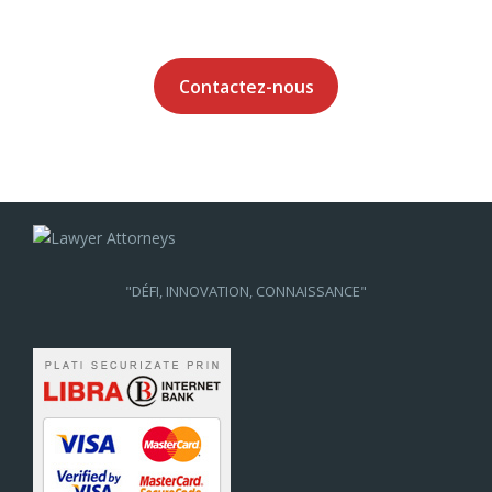
Contactez-nous
"DÉFI, INNOVATION, CONNAISSANCE"