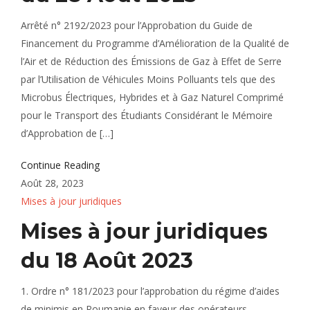
Arrêté n° 2192/2023 pour l’Approbation du Guide de
Financement du Programme d’Amélioration de la Qualité de
l’Air et de Réduction des Émissions de Gaz à Effet de Serre
par l’Utilisation de Véhicules Moins Polluants tels que des
Microbus Électriques, Hybrides et à Gaz Naturel Comprimé
pour le Transport des Étudiants Considérant le Mémoire
d’Approbation de […]
Continue Reading
Août 28, 2023
Mises à jour juridiques
Mises à jour juridiques
du 18 Août 2023
1. Ordre n° 181/2023 pour l’approbation du régime d’aides
de minimis en Roumanie en faveur des opérateurs