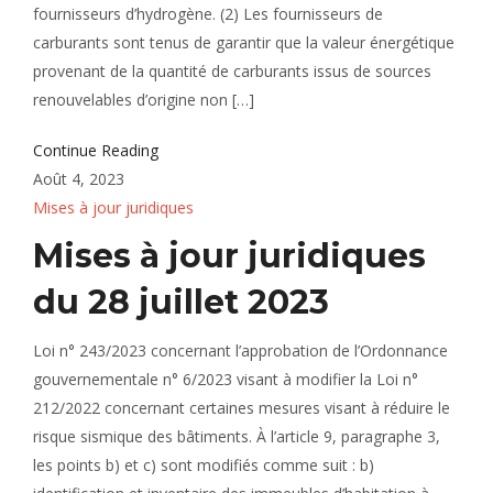
fournisseurs d’hydrogène. (2) Les fournisseurs de
carburants sont tenus de garantir que la valeur énergétique
provenant de la quantité de carburants issus de sources
renouvelables d’origine non […]
Continue Reading
Août 4, 2023
Mises à jour juridiques
Mises à jour juridiques
du 28 juillet 2023
Loi n° 243/2023 concernant l’approbation de l’Ordonnance
gouvernementale n° 6/2023 visant à modifier la Loi n°
212/2022 concernant certaines mesures visant à réduire le
risque sismique des bâtiments. À l’article 9, paragraphe 3,
les points b) et c) sont modifiés comme suit : b)