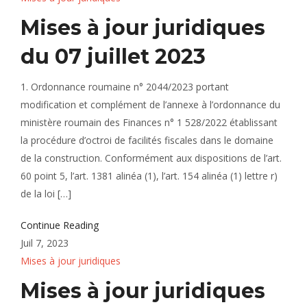
Mises à jour juridiques
du 07 juillet 2023
1. Ordonnance roumaine n° 2044/2023 portant
modification et complément de l’annexe à l’ordonnance du
ministère roumain des Finances n° 1 528/2022 établissant
la procédure d’octroi de facilités fiscales dans le domaine
de la construction. Conformément aux dispositions de l’art.
60 point 5, l’art. 1381 alinéa (1), l’art. 154 alinéa (1) lettre r)
de la loi […]
Continue Reading
Juil 7, 2023
Mises à jour juridiques
Mises à jour juridiques