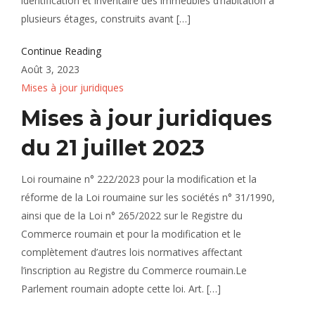
identification et inventaire des immeubles d’habitation à
plusieurs étages, construits avant […]
Continue Reading
Août 3, 2023
Mises à jour juridiques
Mises à jour juridiques
du 21 juillet 2023
Loi roumaine n° 222/2023 pour la modification et la
réforme de la Loi roumaine sur les sociétés n° 31/1990,
ainsi que de la Loi n° 265/2022 sur le Registre du
Commerce roumain et pour la modification et le
complètement d’autres lois normatives affectant
l’inscription au Registre du Commerce roumain.Le
Parlement roumain adopte cette loi. Art. […]