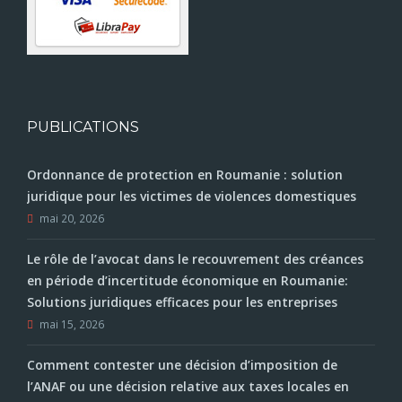
PUBLICATIONS
Ordonnance de protection en Roumanie : solution
juridique pour les victimes de violences domestiques
mai 20, 2026
Le rôle de l’avocat dans le recouvrement des créances
en période d’incertitude économique en Roumanie:
Solutions juridiques efficaces pour les entreprises
mai 15, 2026
Comment contester une décision d’imposition de
l’ANAF ou une décision relative aux taxes locales en