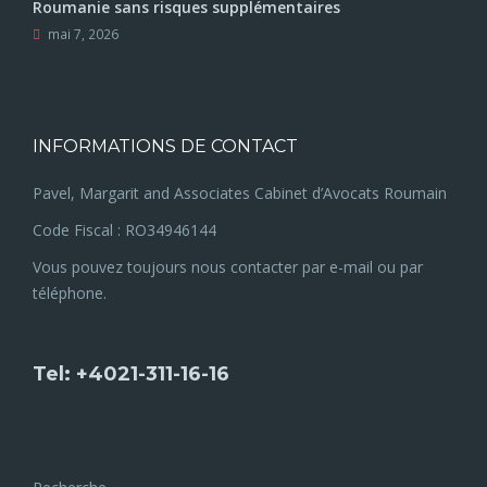
Roumanie sans risques supplémentaires
mai 7, 2026
INFORMATIONS DE CONTACT
Pavel, Margarit and Associates Cabinet d’Avocats Roumain
Code Fiscal : RO34946144
Vous pouvez toujours nous contacter par e-mail ou par
téléphone.
Tel: +4021-311-16-16