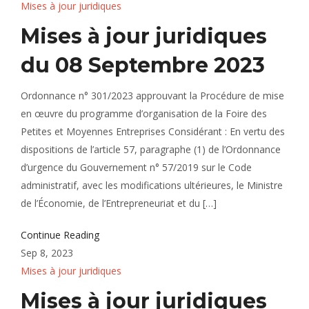
Mises à jour juridiques
Mises à jour juridiques
du 08 Septembre 2023
Ordonnance n° 301/2023 approuvant la Procédure de mise
en œuvre du programme d’organisation de la Foire des
Petites et Moyennes Entreprises Considérant : En vertu des
dispositions de l’article 57, paragraphe (1) de l’Ordonnance
d’urgence du Gouvernement n° 57/2019 sur le Code
administratif, avec les modifications ultérieures, le Ministre
de l’Économie, de l’Entrepreneuriat et du […]
Continue Reading
Sep 8, 2023
Mises à jour juridiques
Mises à jour juridiques